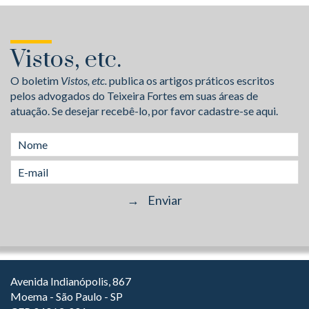
Vistos, etc.
O boletim
Vistos, etc.
publica os artigos práticos escritos
pelos advogados do Teixeira Fortes em suas áreas de
atuação. Se desejar recebê-lo, por favor cadastre-se aqui.
Avenida Indianópolis, 867
Moema - São Paulo - SP