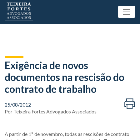
Exigência de novos
documentos na rescisão do
contrato de trabalho
25/08/2012
Por
Teixeira Fortes Advogados Associados
A partir de 1º de novembro, todas as rescisões de contrato