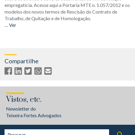
empregatícia. Acesse aqui a Portaria MTE n. 1.057/2012 e os
modelos dos novos termos de Rescisão do Contrato de
Trabalho, de Quitação e de Homologação.
… Ver
Compartilhe
Vistos, etc.
Newsletter do
Teixeira Fortes Advogados