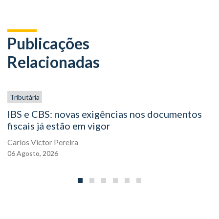
Publicações
Relacionadas
Tributária
IBS e CBS: novas exigências nos documentos
fiscais já estão em vigor
Carlos Victor Pereira
06
Agosto,
2026