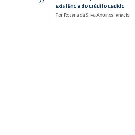
22
existência do crédito cedido
Por
Rosana da Silva Antunes Ignacio