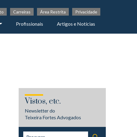
to
Carreiras
Área Restrita
Privacidade
Profissionais
Artigos e Notícias
Vistos, etc.
Newsletter do
Teixeira Fortes Advogados