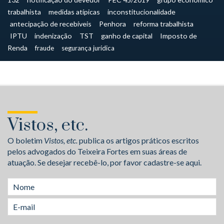
trabalhista
medidas atípicas
inconstitucionalidade
antecipação de recebíveis
Penhora
reforma trabalhista
IPTU
indenização
TST
ganho de capital
Imposto de
Renda
fraude
segurança jurídica
Vistos, etc.
O boletim
Vistos, etc.
publica os artigos práticos escritos
pelos advogados do Teixeira Fortes em suas áreas de
atuação. Se desejar recebê-lo, por favor cadastre-se aqui.