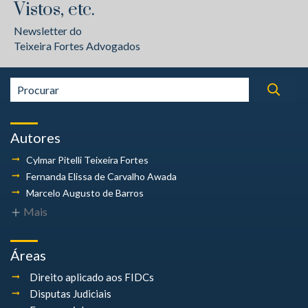
Vistos, etc.
Newsletter do
Teixeira Fortes Advogados
Autores
Cylmar Pitelli
Teixeira Fortes
Fernanda Elissa
de Carvalho Awada
Marcelo Augusto
de Barros
Mais
Áreas
Direito aplicado aos FIDCs
Disputas Judiciais