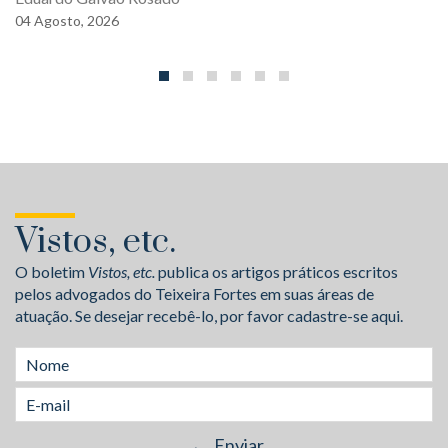
04
Agosto,
2026
Vistos, etc.
O boletim
Vistos, etc.
publica os artigos práticos escritos
pelos advogados do Teixeira Fortes em suas áreas de
atuação. Se desejar recebê-lo, por favor cadastre-se aqui.