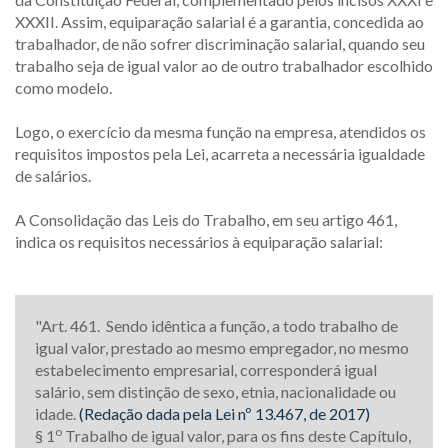
XXXII. Assim, equiparação salarial é a garantia, concedida ao
trabalhador, de não sofrer discriminação salarial, quando seu
trabalho seja de igual valor ao de outro trabalhador escolhido
como modelo.
Logo, o exercício da mesma função na empresa, atendidos os
requisitos impostos pela Lei, acarreta a necessária igualdade
de salários.
A Consolidação das Leis do Trabalho, em seu artigo 461,
indica os requisitos necessários à equiparação salarial:
"Art. 461. Sendo idêntica a função, a todo trabalho de
igual valor, prestado ao mesmo empregador, no mesmo
estabelecimento empresarial, corresponderá igual
salário, sem distinção de sexo, etnia, nacionalidade ou
idade.
(Redação dada pela Lei nº 13.467, de 2017)
o
§ 1
Trabalho de igual valor, para os fins deste Capítulo,