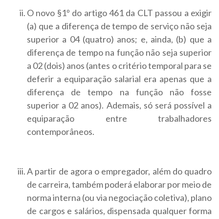
O novo §1º do artigo 461 da CLT passou a exigir
(a) que a diferença de tempo de serviço não seja
superior a 04 (quatro) anos; e, ainda, (b) que a
diferença de tempo na função não seja superior
a 02 (dois) anos (antes o critério temporal para se
deferir a equiparação salarial era apenas que a
diferença de tempo na função não fosse
superior a 02 anos). Ademais, só será possível a
equiparação entre trabalhadores
contemporâneos.
A partir de agora o empregador, além do quadro
de carreira, também poderá elaborar por meio de
norma interna (ou via negociação coletiva), plano
de cargos e salários, dispensada qualquer forma