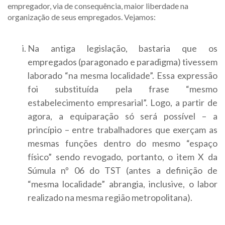
empregador, via de consequência, maior liberdade na
organização de seus empregados. Vejamos:
Na antiga legislação, bastaria que os
empregados (paragonado e paradigma) tivessem
laborado “na mesma localidade”. Essa expressão
foi substituída pela frase “mesmo
estabelecimento empresarial”. Logo, a partir de
agora, a equiparação só será possível – a
princípio – entre trabalhadores que exerçam as
mesmas funções dentro do mesmo “espaço
físico” sendo revogado, portanto, o item X da
Súmula nº 06 do TST (antes a definição de
“mesma localidade” abrangia, inclusive, o labor
realizado na mesma região metropolitana).