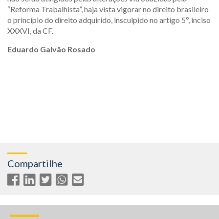
“Reforma Trabalhista”, haja vista vigorar no direito brasileiro
o princípio do direito adquirido, insculpido no artigo 5º, inciso
XXXVI, da CF.
Eduardo Galvão Rosado
Compartilhe