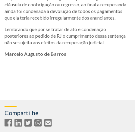
cláusula de coobrigação ou regresso, ao final a recuperanda
ainda foi condenada à devolução de todos os pagamentos
que ela teria recebido irregularmente dos anunciantes.
Lembrando que por se tratar de ato e condenação
posteriores ao pedido de RJ o cumprimento dessa sentença
não se sujeita aos efeitos da recuperação judicial.
Marcelo Augusto de Barros
Compartilhe