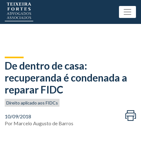
De dentro de casa:
recuperanda é condenada a
reparar FIDC
Direito aplicado aos FIDCs
10/09/2018
Por
Marcelo Augusto de Barros