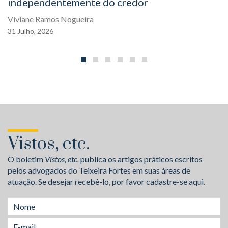
independentemente do credor
Viviane Ramos Nogueira
31
Julho,
2026
Vistos, etc.
O boletim
Vistos, etc.
publica os artigos práticos escritos
pelos advogados do Teixeira Fortes em suas áreas de
atuação. Se desejar recebê-lo, por favor cadastre-se aqui.