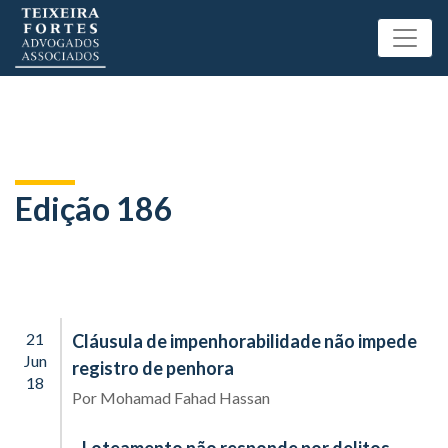
Edição 186
21
Cláusula de impenhorabilidade não impede
Jun
registro de penhora
18
Por
Mohamad Fahad Hassan