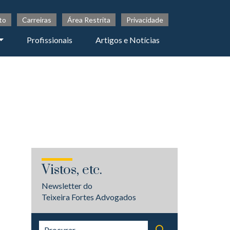
to
Carreiras
Área Restrita
Privacidade
Profissionais
Artigos e Notícias
Vistos, etc.
Newsletter do
Teixeira Fortes Advogados