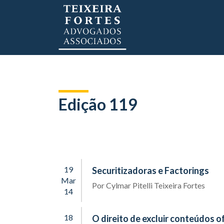
Edição 119
19
Securitizadoras e Factorings
Mar
Por
Cylmar Pitelli Teixeira Fortes
14
18
O direito de excluir conteúdos o