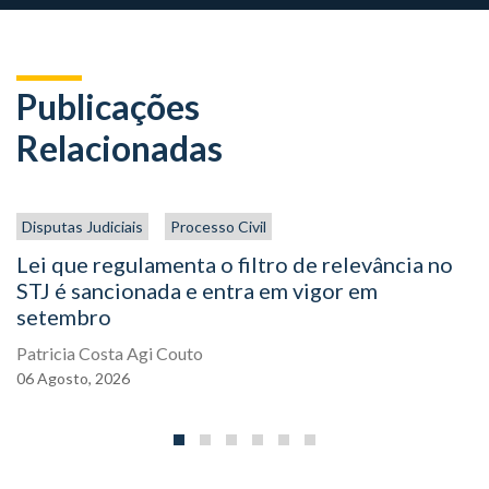
Publicações
Relacionadas
Disputas Judiciais
Processo Civil
Lei que regulamenta o filtro de relevância no
STJ é sancionada e entra em vigor em
setembro
Patricia Costa Agi Couto
06
Agosto,
2026