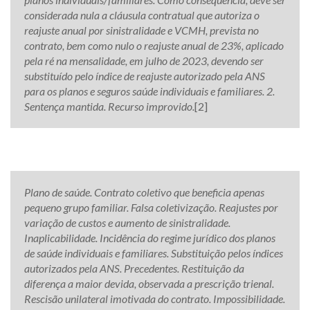
considerada nula a cláusula contratual que autoriza o
reajuste anual por sinistralidade e VCMH, prevista no
contrato, bem como nulo o reajuste anual de 23%, aplicado
pela ré na mensalidade, em julho de 2023, devendo ser
substituído pelo índice de reajuste autorizado pela ANS
para os planos e seguros saúde individuais e familiares. 2.
Sentença mantida. Recurso improvido.
[2]
Plano de saúde. Contrato coletivo que beneficia apenas
pequeno grupo familiar. Falsa coletivização. Reajustes por
variação de custos e aumento de sinistralidade.
Inaplicabilidade. Incidência do regime jurídico dos planos
de saúde individuais e familiares. Substituição pelos índices
autorizados pela ANS. Precedentes. Restituição da
diferença a maior devida, observada a prescrição trienal.
Rescisão unilateral imotivada do contrato. Impossibilidade.