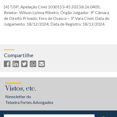
[4] TJSP; Apelação Cível 1030153-45.2023.8.26.0405;
Relator: Wilson Lisboa Ribeiro; Órgão Julgador: 9ª Câmara
de Direito Privado; Foro de Osasco – 3ª Vara Cível; Data do
Julgamento: 18/12/2024; Data de Registro: 18/12/2024.
Compartilhe
Vistos, etc.
Newsletter do
Teixeira Fortes Advogados