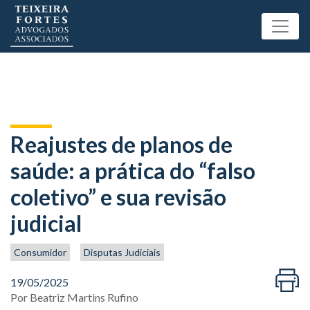
Reajustes de planos de
saúde: a prática do “falso
coletivo” e sua revisão
judicial
Consumidor
Disputas Judiciais
19/05/2025
Por
Beatriz Martins Rufino