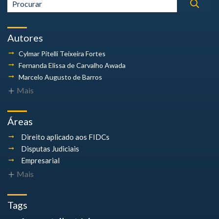
Autores
Cylmar Pitelli
Teixeira Fortes
Fernanda Elissa
de Carvalho Awada
Marcelo Augusto
de Barros
Mais
Áreas
Direito aplicado aos FIDCs
Disputas Judiciais
Empresarial
Mais
Tags