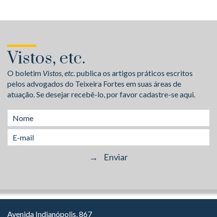
Vistos, etc.
O boletim
Vistos, etc.
publica os artigos práticos escritos
pelos advogados do Teixeira Fortes em suas áreas de
atuação. Se desejar recebê-lo, por favor cadastre-se aqui.
Avenida Indianópolis, 867