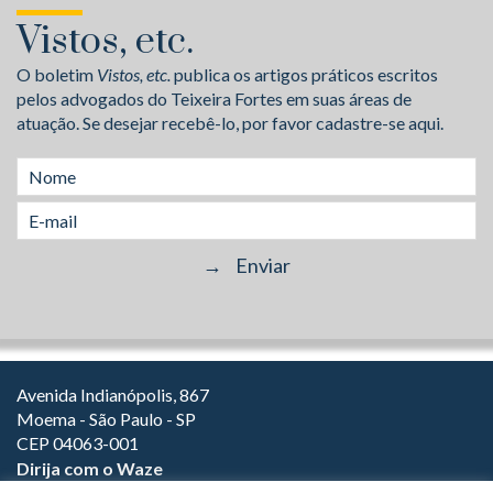
Vistos, etc.
O boletim
Vistos, etc.
publica os artigos práticos escritos
pelos advogados do Teixeira Fortes em suas áreas de
atuação. Se desejar recebê-lo, por favor cadastre-se aqui.
Avenida Indianópolis, 867
Moema - São Paulo - SP
CEP 04063-001
Dirija com o Waze