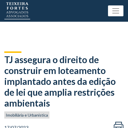
TJ assegura o direito de
construir em loteamento
implantado antes da edição
de lei que amplia restrições
ambientais
Imobiliária e Urbanística
17/07/2023