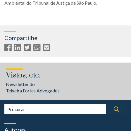
Ambiental do Tribunal de Justiça de São Paulo.
Compartilhe
Vistos, etc.
Newsletter do
Teixeira Fortes Advogados
Autores