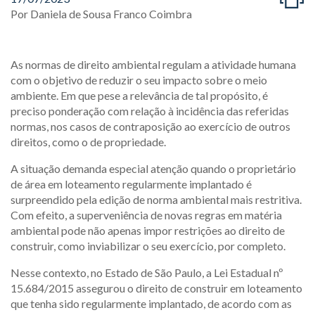
Por
Daniela de Sousa Franco Coimbra
As normas de direito ambiental regulam a atividade humana
com o objetivo de reduzir o seu impacto sobre o meio
ambiente. Em que pese a relevância de tal propósito, é
preciso ponderação com relação à incidência das referidas
normas, nos casos de contraposição ao exercício de outros
direitos, como o de propriedade.
A situação demanda especial atenção quando o proprietário
de área em loteamento regularmente implantado é
surpreendido pela edição de norma ambiental mais restritiva.
Com efeito, a superveniência de novas regras em matéria
ambiental pode não apenas impor restrições ao direito de
construir, como inviabilizar o seu exercício, por completo.
Nesse contexto, no Estado de São Paulo, a Lei Estadual nº
15.684/2015 assegurou o direito de construir em loteamento
que tenha sido regularmente implantado, de acordo com as