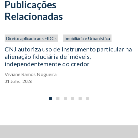
Publicações
Relacionadas
Direito aplicado aos FIDCs
Imobiliária e Urbanística
CNJ autoriza uso de instrumento particular na
alienação fiduciária de imóveis,
independentemente do credor
Viviane Ramos Nogueira
31
Julho,
2026