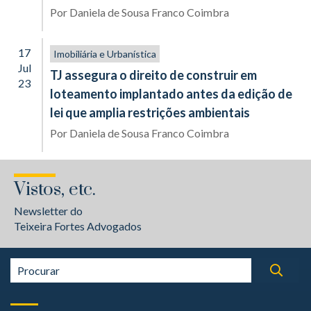
Por
Daniela de Sousa Franco Coimbra
17
Imobiliária e Urbanística
Jul
TJ assegura o direito de construir em
23
loteamento implantado antes da edição de
lei que amplia restrições ambientais
Por
Daniela de Sousa Franco Coimbra
Vistos, etc.
Newsletter do
Teixeira Fortes Advogados