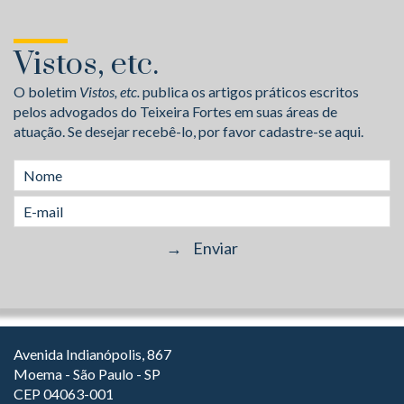
Vistos, etc.
O boletim
Vistos, etc.
publica os artigos práticos escritos
pelos advogados do Teixeira Fortes em suas áreas de
atuação. Se desejar recebê-lo, por favor cadastre-se aqui.
Avenida Indianópolis, 867
Moema - São Paulo - SP
CEP 04063-001