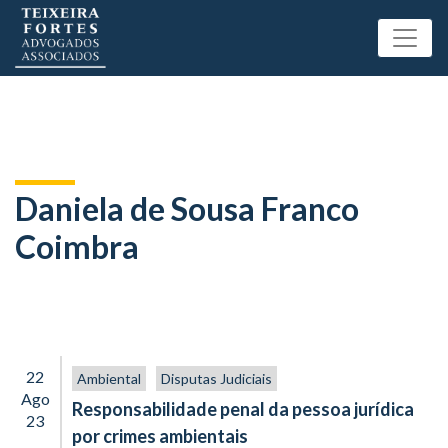
Daniela de Sousa Franco
Coimbra
22
Ambiental
Disputas Judiciais
Ago
Responsabilidade penal da pessoa jurídica
23
por crimes ambientais