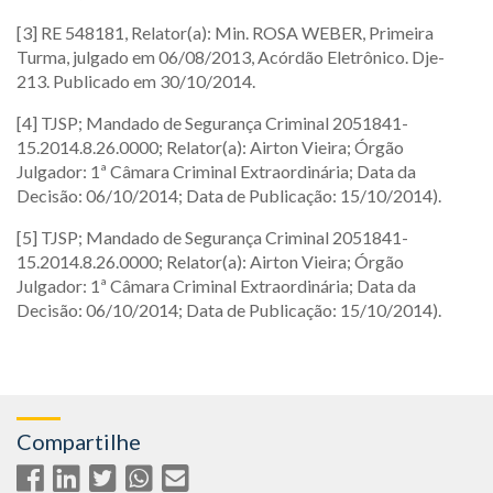
[3] RE 548181, Relator(a): Min. ROSA WEBER, Primeira
Turma, julgado em 06/08/2013, Acórdão Eletrônico. Dje-
213. Publicado em 30/10/2014.
[4] TJSP; Mandado de Segurança Criminal 2051841-
15.2014.8.26.0000; Relator(a): Airton Vieira; Órgão
Julgador: 1ª Câmara Criminal Extraordinária; Data da
Decisão: 06/10/2014; Data de Publicação: 15/10/2014).
[5] TJSP; Mandado de Segurança Criminal 2051841-
15.2014.8.26.0000; Relator(a): Airton Vieira; Órgão
Julgador: 1ª Câmara Criminal Extraordinária; Data da
Decisão: 06/10/2014; Data de Publicação: 15/10/2014).
Compartilhe