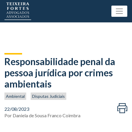
Responsabilidade penal da
pessoa jurídica por crimes
ambientais
Ambiental
Disputas Judiciais
22/08/2023
Por
Daniela de Sousa Franco Coimbra