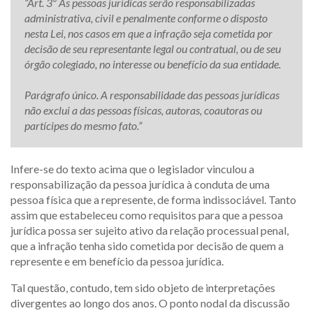
“Art. 3º As pessoas jurídicas serão responsabilizadas
administrativa, civil e penalmente conforme o disposto
nesta Lei, nos casos em que a infração seja cometida por
decisão de seu representante legal ou contratual, ou de seu
órgão colegiado, no interesse ou benefício da sua entidade.
Parágrafo único. A responsabilidade das pessoas jurídicas
não exclui a das pessoas físicas, autoras, coautoras ou
partícipes do mesmo fato.”
Infere-se do texto acima que o legislador vinculou a
responsabilização da pessoa jurídica à conduta de uma
pessoa física que a represente, de forma indissociável. Tanto
assim que estabeleceu como requisitos para que a pessoa
jurídica possa ser sujeito ativo da relação processual penal,
que a infração tenha sido cometida por decisão de quem a
represente e em benefício da pessoa jurídica.
Tal questão, contudo, tem sido objeto de interpretações
divergentes ao longo dos anos. O ponto nodal da discussão