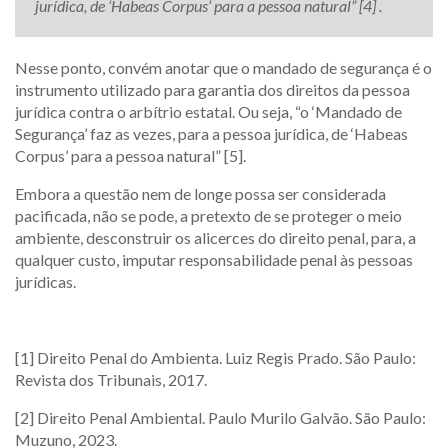
jurídica, de ‘Habeas Corpus’ para a pessoa natural” [4] .
Nesse ponto, convém anotar que o mandado de segurança é o
instrumento utilizado para garantia dos direitos da pessoa
jurídica contra o arbítrio estatal. Ou seja, “o ‘Mandado de
Segurança’ faz as vezes, para a pessoa jurídica, de ‘Habeas
Corpus’ para a pessoa natural” [5].
Embora a questão nem de longe possa ser considerada
pacificada, não se pode, a pretexto de se proteger o meio
ambiente, desconstruir os alicerces do direito penal, para, a
qualquer custo, imputar responsabilidade penal às pessoas
jurídicas.
[1] Direito Penal do Ambienta. Luiz Regis Prado. São Paulo:
Revista dos Tribunais, 2017.
[2] Direito Penal Ambiental. Paulo Murilo Galvão. São Paulo:
Muzuno, 2023.