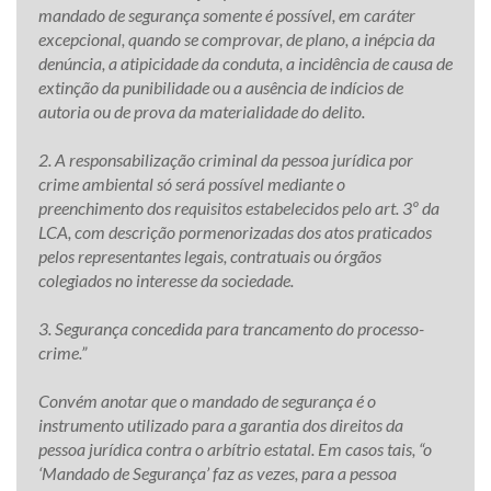
mandado de segurança somente é possível, em caráter
excepcional, quando se comprovar, de plano, a inépcia da
denúncia, a atipicidade da conduta, a incidência de causa de
extinção da punibilidade ou a ausência de indícios de
autoria ou de prova da materialidade do delito.
2. A responsabilização criminal da pessoa jurídica por
crime ambiental só será possível mediante o
preenchimento dos requisitos estabelecidos pelo art. 3º da
LCA, com descrição pormenorizadas dos atos praticados
pelos representantes legais, contratuais ou órgãos
colegiados no interesse da sociedade.
3. Segurança concedida para trancamento do processo-
crime.”
Convém anotar que o mandado de segurança é o
instrumento utilizado para a garantia dos direitos da
pessoa jurídica contra o arbítrio estatal. Em casos tais, “o
‘Mandado de Segurança’ faz as vezes, para a pessoa