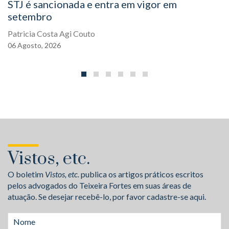
STJ é sancionada e entra em vigor em
setembro
Patricia Costa Agi Couto
06
Agosto,
2026
Vistos, etc.
O boletim
Vistos, etc.
publica os artigos práticos escritos
pelos advogados do Teixeira Fortes em suas áreas de
atuação. Se desejar recebê-lo, por favor cadastre-se aqui.