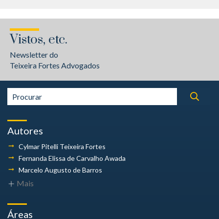
Vistos, etc.
Newsletter do
Teixeira Fortes Advogados
Autores
Cylmar Pitelli
Teixeira Fortes
Fernanda Elissa
de Carvalho Awada
Marcelo Augusto
de Barros
Mais
Áreas