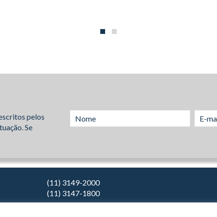
escritos pelos
tuação. Se
(11) 3149-2000
(11) 3147-1800