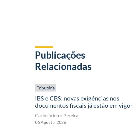
Publicações
Relacionadas
Tributária
IBS e CBS: novas exigências nos
documentos fiscais já estão em vigor
Carlos Victor Pereira
06
Agosto,
2026