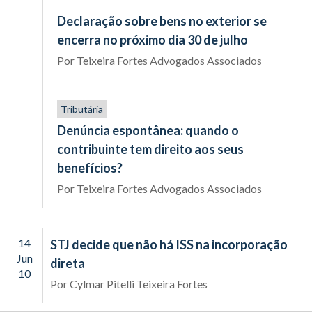
Declaração sobre bens no exterior se
encerra no próximo dia 30 de julho
Por
Teixeira Fortes Advogados Associados
Tributária
Denúncia espontânea: quando o
contribuinte tem direito aos seus
benefícios?
Por
Teixeira Fortes Advogados Associados
14
STJ decide que não há ISS na incorporação
Jun
direta
10
Por
Cylmar Pitelli Teixeira Fortes