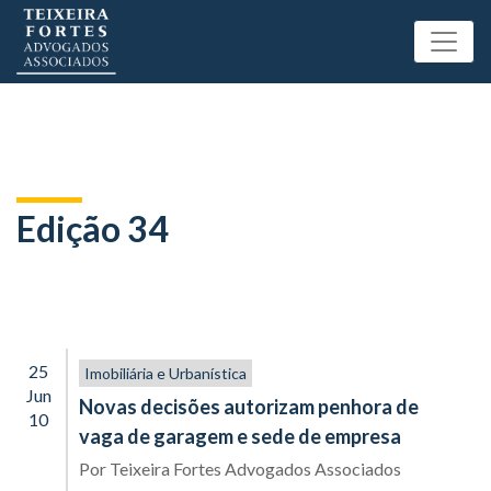
Edição 34
25
Imobiliária e Urbanística
Jun
Novas decisões autorizam penhora de
10
vaga de garagem e sede de empresa
Por
Teixeira Fortes Advogados Associados