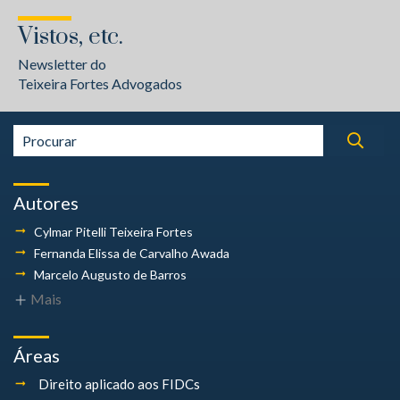
Vistos, etc.
Newsletter do
Teixeira Fortes Advogados
Autores
Cylmar Pitelli
Teixeira Fortes
Fernanda Elissa
de Carvalho Awada
Marcelo Augusto
de Barros
Mais
Áreas
Direito aplicado aos FIDCs