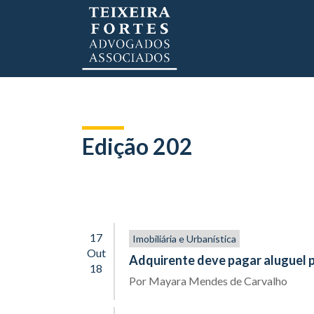
Edição 202
17
Imobiliária e Urbanística
Out
Adquirente deve pagar aluguel 
18
Por
Mayara Mendes de Carvalho