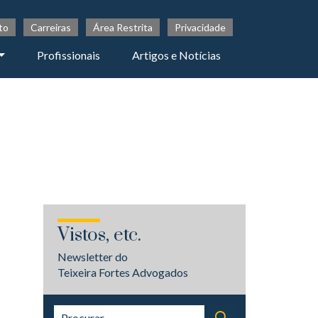
to
Carreiras
Área Restrita
Privacidade
Profissionais
Artigos e Notícias
Vistos, etc.
Newsletter do
Teixeira Fortes Advogados