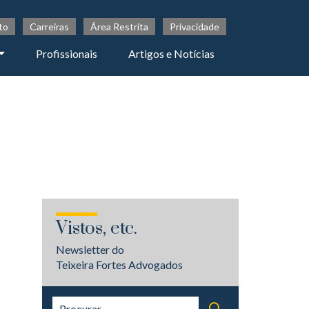
to
Carreiras
Área Restrita
Privacidade
Profissionais
Artigos e Notícias
Vistos, etc.
Newsletter do
Teixeira Fortes Advogados