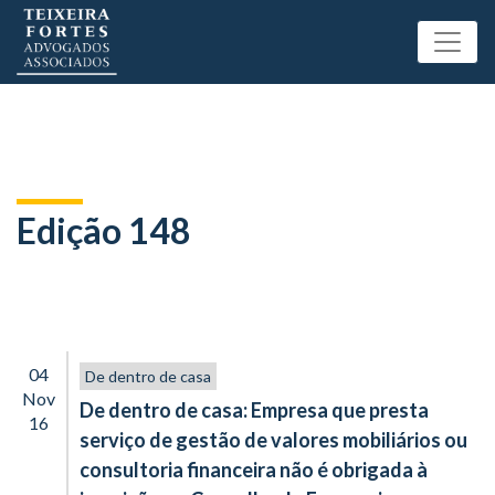
Edição 148
04
De dentro de casa
Nov
De dentro de casa: Empresa que presta
16
serviço de gestão de valores mobiliários ou
consultoria financeira não é obrigada à