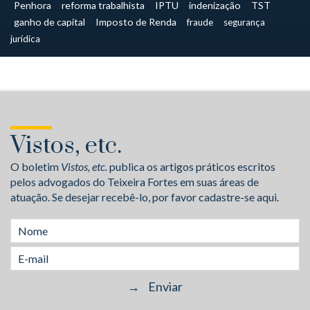
Penhora
reforma trabalhista
IPTU
indenização
TST
ganho de capital
Imposto de Renda
fraude
segurança
jurídica
Vistos, etc.
O boletim
Vistos, etc.
publica os artigos práticos escritos
pelos advogados do Teixeira Fortes em suas áreas de
atuação. Se desejar recebê-lo, por favor cadastre-se aqui.