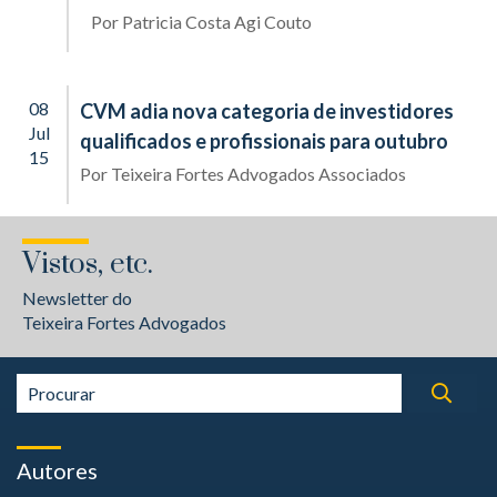
Por
Patricia Costa Agi Couto
08
CVM adia nova categoria de investidores
Jul
qualificados e profissionais para outubro
15
Por
Teixeira Fortes Advogados Associados
Vistos, etc.
Newsletter do
Teixeira Fortes Advogados
Autores