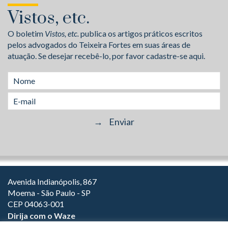
Vistos, etc.
O boletim
Vistos, etc.
publica os artigos práticos escritos
pelos advogados do Teixeira Fortes em suas áreas de
atuação. Se desejar recebê-lo, por favor cadastre-se aqui.
Avenida Indianópolis, 867
Moema - São Paulo - SP
CEP 04063-001
Dirija com o Waze