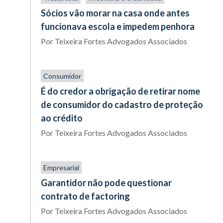
Sócios vão morar na casa onde antes
funcionava escola e impedem penhora
Por
Teixeira Fortes Advogados Associados
Consumidor
É do credor a obrigação de retirar nome
de consumidor do cadastro de proteção
ao crédito
Por
Teixeira Fortes Advogados Associados
Empresarial
Garantidor não pode questionar
contrato de factoring
Por
Teixeira Fortes Advogados Associados