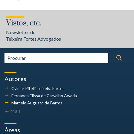
Vistos, etc.
Newsletter do
Teixeira Fortes Advogados
Autores
Cylmar Pitelli
Teixeira Fortes
Fernanda Elissa
de Carvalho Awada
Marcelo Augusto
de Barros
Mais
Áreas