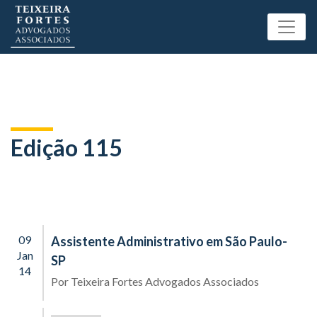
Edição 115
09
Assistente Administrativo em São Paulo-
Jan
SP
14
Por
Teixeira Fortes Advogados Associados