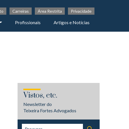
to
Carreiras
Área Restrita
Privacidade
Profissionais
Artigos e Notícias
Vistos, etc.
Newsletter do
Teixeira Fortes Advogados