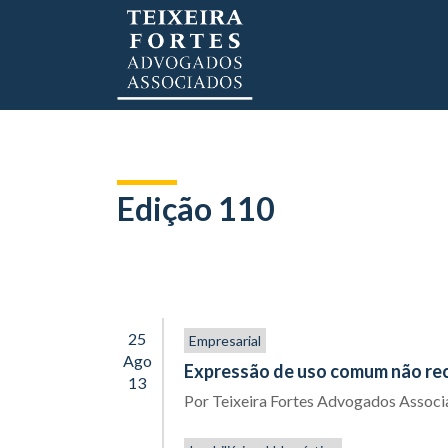
Edição 110
25
Empresarial
Ago
Expressão de uso comum não rec
13
Por
Teixeira Fortes Advogados Assoc