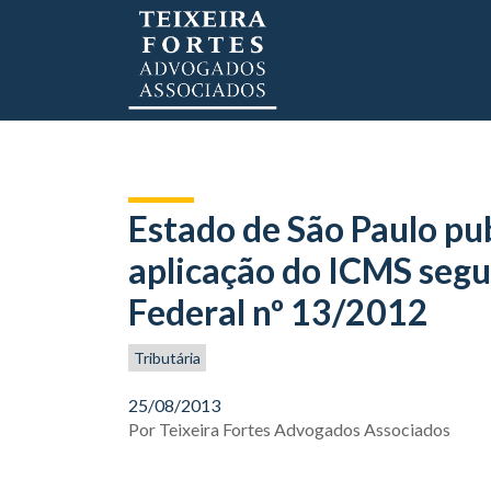
Estado de São Paulo pub
aplicação do ICMS seg
Federal nº 13/2012
Tributária
25/08/2013
Por
Teixeira Fortes Advogados Associados