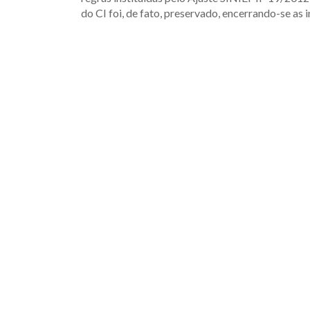
do CI foi, de fato, preservado, encerrando-se as 