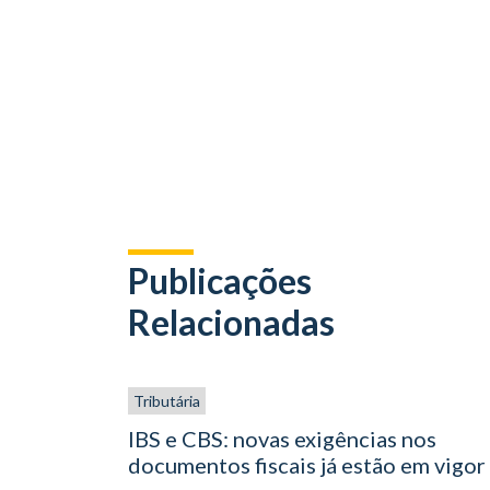
Publicações
Relacionadas
Tributária
IBS e CBS: novas exigências nos
documentos fiscais já estão em vigor