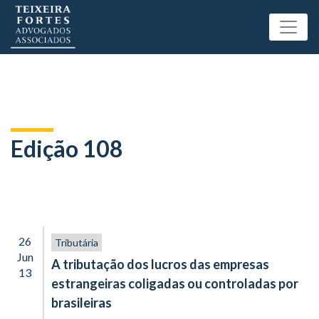
Edição 108
26
Tributária
Jun
A tributação dos lucros das empresas
13
estrangeiras coligadas ou controladas por
brasileiras