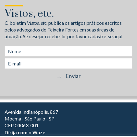
Vistos, etc.
O boletim
Vistos, etc.
publica os artigos práticos escritos
pelos advogados do Teixeira Fortes em suas áreas de
atuação. Se desejar recebê-lo, por favor cadastre-se aqui.
Avenida Indianópolis, 867
Moema - São Paulo - SP
CEP 04063-001
Dirija com o Waze