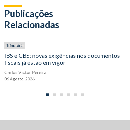
Publicações
Relacionadas
Tributária
IBS e CBS: novas exigências nos documentos
fiscais já estão em vigor
Carlos Victor Pereira
06
Agosto,
2026