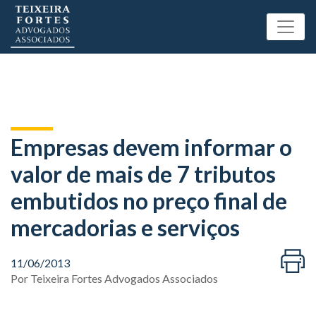
Empresas devem informar o
valor de mais de 7 tributos
embutidos no preço final de
mercadorias e serviços
11/06/2013
Por
Teixeira Fortes Advogados Associados