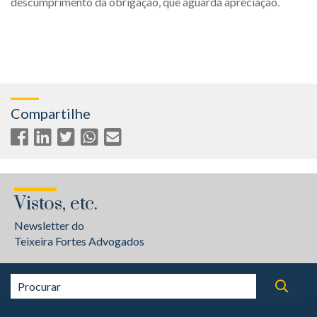
descumprimento da obrigação, que aguarda apreciação.
Compartilhe
Vistos, etc.
Newsletter do
Teixeira Fortes Advogados