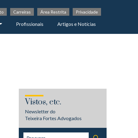
to
Carreiras
Área Restrita
Privacidade
Profissionais
Artigos e Notícias
Vistos, etc.
Newsletter do
Teixeira Fortes Advogados