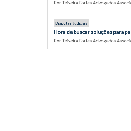
Por
Teixeira Fortes Advogados Assoc
Disputas Judiciais
Hora de buscar soluções para p
Por
Teixeira Fortes Advogados Assoc