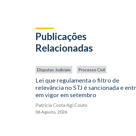
Publicações
Relacionadas
Disputas Judiciais
Processo Civil
Lei que regulamenta o filtro de
relevância no STJ é sancionada e ent
em vigor em setembro
Patricia Costa Agi Couto
06
Agosto,
2026