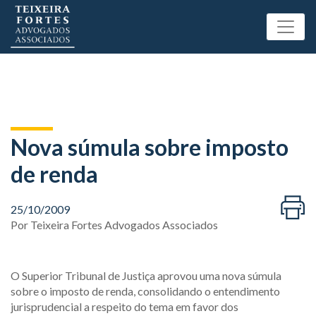
Nova súmula sobre imposto
de renda
25/10/2009
Por
Teixeira Fortes Advogados Associados
O Superior Tribunal de Justiça aprovou uma nova súmula
sobre o imposto de renda, consolidando o entendimento
jurisprudencial a respeito do tema em favor dos