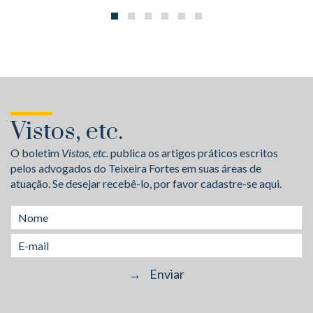
Vistos, etc.
O boletim
Vistos, etc.
publica os artigos práticos escritos
pelos advogados do Teixeira Fortes em suas áreas de
atuação. Se desejar recebê-lo, por favor cadastre-se aqui.