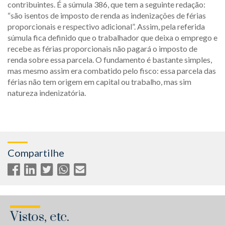
contribuintes. É a súmula 386, que tem a seguinte redação:
“são isentos de imposto de renda as indenizações de férias
proporcionais e respectivo adicional”. Assim, pela referida
súmula fica definido que o trabalhador que deixa o emprego e
recebe as férias proporcionais não pagará o imposto de
renda sobre essa parcela. O fundamento é bastante simples,
mas mesmo assim era combatido pelo fisco: essa parcela das
férias não tem origem em capital ou trabalho, mas sim
natureza indenizatória.
Compartilhe
Vistos, etc.