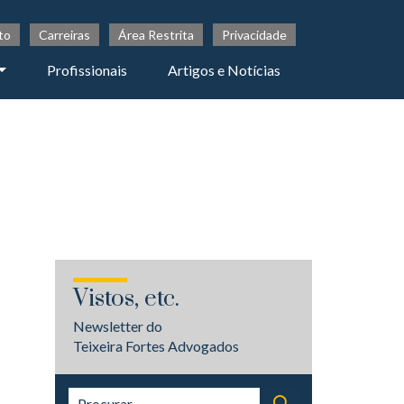
to
Carreiras
Área Restrita
Privacidade
Profissionais
Artigos e Notícias
Vistos, etc.
Newsletter do
Teixeira Fortes Advogados