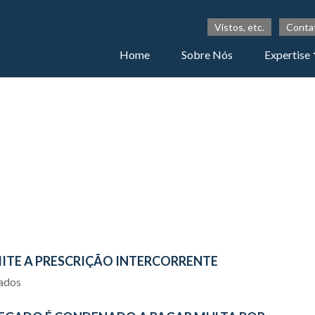
Vistos, etc.
Conta
Home
Sobre Nós
Expertise
ITE A PRESCRIÇÃO INTERCORRENTE
iados