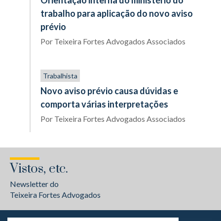
Orientação interna do ministério do
trabalho para aplicação do novo aviso
prévio
Por
Teixeira Fortes Advogados Associados
Trabalhista
Novo aviso prévio causa dúvidas e
comporta várias interpretações
Por
Teixeira Fortes Advogados Associados
Vistos, etc.
Newsletter do
Teixeira Fortes Advogados