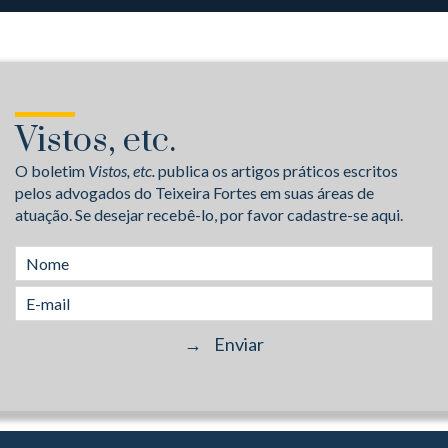
Vistos, etc.
O boletim
Vistos, etc.
publica os artigos práticos escritos
pelos advogados do Teixeira Fortes em suas áreas de
atuação. Se desejar recebê-lo, por favor cadastre-se aqui.