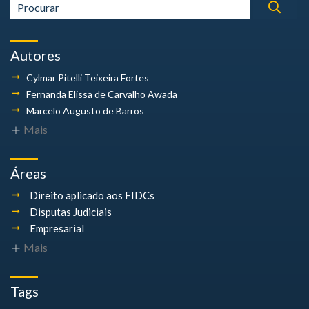
Autores
Cylmar Pitelli
Teixeira Fortes
Fernanda Elissa
de Carvalho Awada
Marcelo Augusto
de Barros
Mais
Áreas
Direito aplicado aos FIDCs
Disputas Judiciais
Empresarial
Mais
Tags