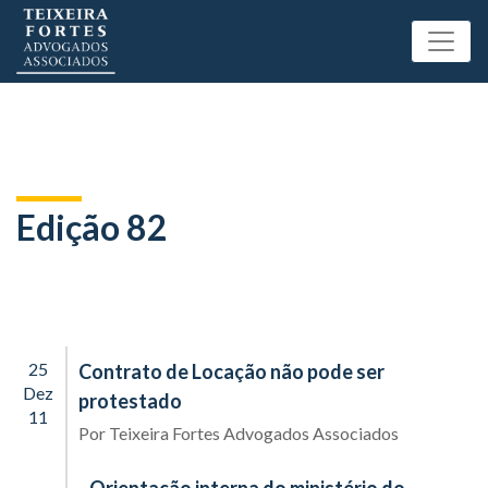
Edição 82
25
Contrato de Locação não pode ser
Dez
protestado
11
Por
Teixeira Fortes Advogados Associados