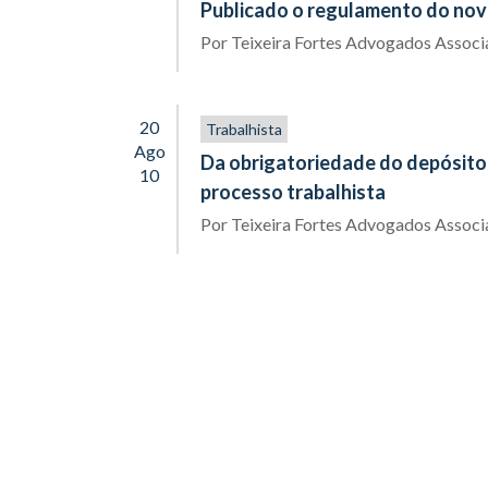
Publicado o regulamento do nov
Por
Teixeira Fortes Advogados Assoc
20
Trabalhista
Ago
Da obrigatoriedade do depósito 
10
processo trabalhista
Por
Teixeira Fortes Advogados Assoc