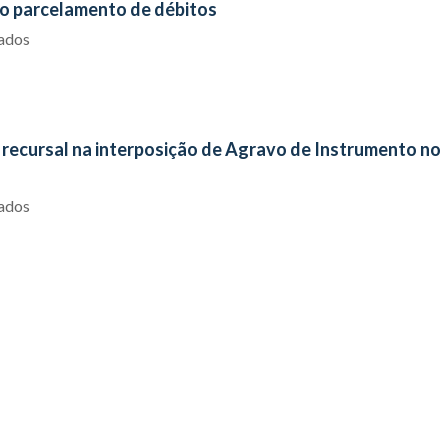
o parcelamento de débitos
iados
recursal na interposição de Agravo de Instrumento no
iados