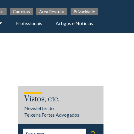
to
Carreiras
Área Restrita
Privacidade
Profissionais
Artigos e Notícias
Vistos, etc.
Newsletter do
Teixeira Fortes Advogados