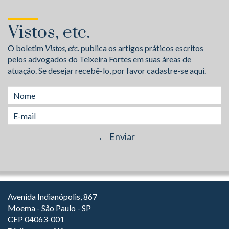
Vistos, etc.
O boletim
Vistos, etc.
publica os artigos práticos escritos
pelos advogados do Teixeira Fortes em suas áreas de
atuação. Se desejar recebê-lo, por favor cadastre-se aqui.
Avenida Indianópolis, 867
Moema - São Paulo - SP
CEP 04063-001