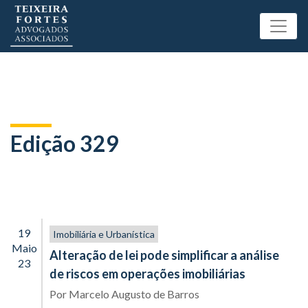
Edição 329
19
Imobiliária e Urbanística
Maio
Alteração de lei pode simplificar a análise
23
de riscos em operações imobiliárias
Por
Marcelo Augusto de Barros