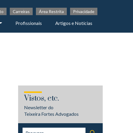
to
Carreiras
Área Restrita
Privacidade
Profissionais
Artigos e Notícias
Vistos, etc.
Newsletter do
Teixeira Fortes Advogados