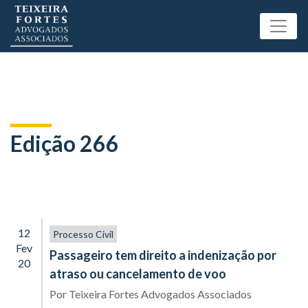
Edição 266
12
Processo Civil
Fev
Passageiro tem direito a indenização por
20
atraso ou cancelamento de voo
Por
Teixeira Fortes Advogados Associados