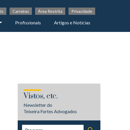
to
Carreiras
Área Restrita
Privacidade
Profissionais
Artigos e Notícias
Vistos, etc.
Newsletter do
Teixeira Fortes Advogados