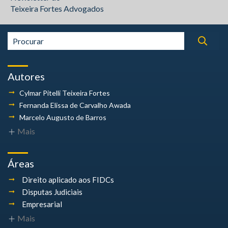
Teixeira Fortes Advogados
Autores
Cylmar Pitelli
Teixeira Fortes
Fernanda Elissa
de Carvalho Awada
Marcelo Augusto
de Barros
Mais
Áreas
Direito aplicado aos FIDCs
Disputas Judiciais
Empresarial
Mais