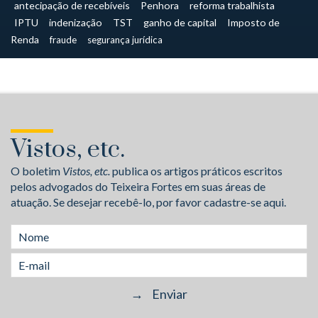
antecipação de recebíveis
Penhora
reforma trabalhista
IPTU
indenização
TST
ganho de capital
Imposto de
Renda
fraude
segurança jurídica
Vistos, etc.
O boletim
Vistos, etc.
publica os artigos práticos escritos
pelos advogados do Teixeira Fortes em suas áreas de
atuação. Se desejar recebê-lo, por favor cadastre-se aqui.