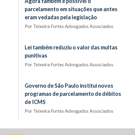
Agora também é possível o
parcelamento em situações que antes
eram vedadas pela legislação
Por
Teixeira Fortes Advogados Associados
Lei também reduziu o valor das multas
punitivas
Por
Teixeira Fortes Advogados Associados
Governo de São Paulo institui novos
programas de parcelamento de débitos
de ICMS
Por
Teixeira Fortes Advogados Associados