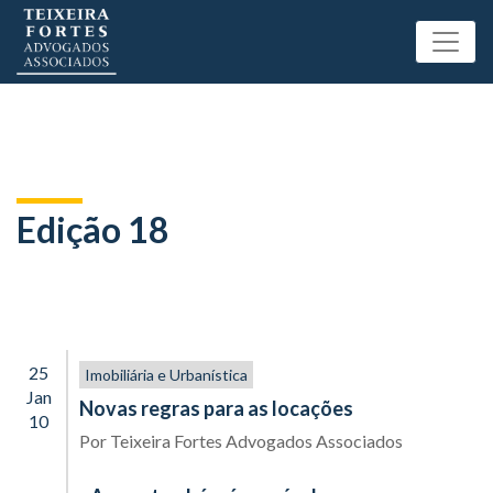
Edição 18
25
Imobiliária e Urbanística
Jan
Novas regras para as locações
10
Por
Teixeira Fortes Advogados Associados