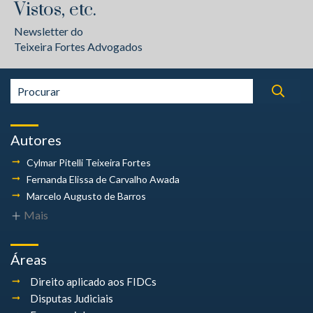
Vistos, etc.
Newsletter do
Teixeira Fortes Advogados
Autores
Cylmar Pitelli
Teixeira Fortes
Fernanda Elissa
de Carvalho Awada
Marcelo Augusto
de Barros
Mais
Áreas
Direito aplicado aos FIDCs
Disputas Judiciais