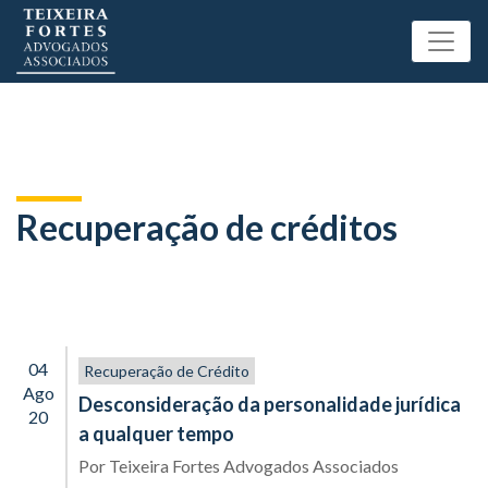
Recuperação de créditos
04
Recuperação de Crédito
Ago
Desconsideração da personalidade jurídica
20
a qualquer tempo
Por
Teixeira Fortes Advogados Associados