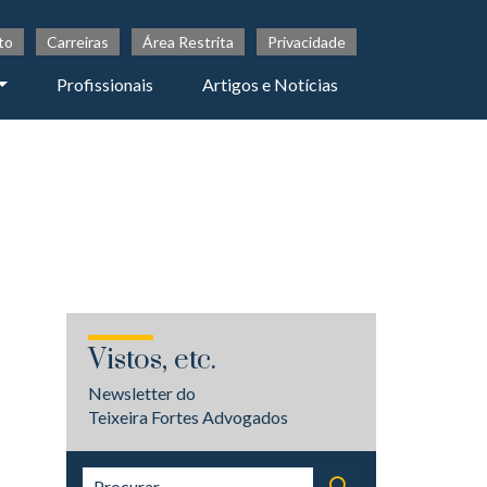
to
Carreiras
Área Restrita
Privacidade
Profissionais
Artigos e Notícias
Vistos, etc.
Newsletter do
Teixeira Fortes Advogados