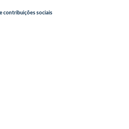
 contribuições sociais