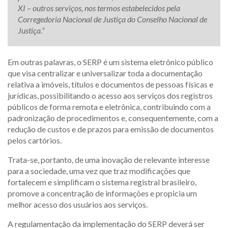
XI – outros serviços, nos termos estabelecidos pela
Corregedoria Nacional de Justiça do Conselho Nacional de
Justiça.”
Em outras palavras, o SERP é um sistema eletrônico público
que visa centralizar e universalizar toda a documentação
relativa a imóveis, títulos e documentos de pessoas físicas e
jurídicas, possibilitando o acesso aos serviços dos registros
públicos de forma remota e eletrônica, contribuindo com a
padronização de procedimentos e, consequentemente, com a
redução de custos e de prazos para emissão de documentos
pelos cartórios.
Trata-se, portanto, de uma inovação de relevante interesse
para a sociedade, uma vez que traz modificações que
fortalecem e simplificam o sistema registral brasileiro,
promove a concentração de informações e propicia um
melhor acesso dos usuários aos serviços.
A regulamentação da implementação do SERP deverá ser