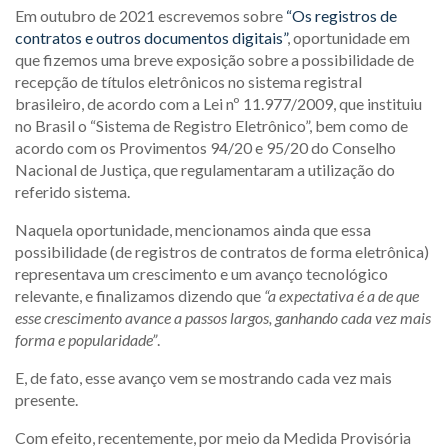
Em outubro de 2021 escrevemos sobre
“Os registros de
contratos e outros documentos digitais”
, oportunidade em
que fizemos uma breve exposição sobre a possibilidade de
recepção de títulos eletrônicos no sistema registral
brasileiro, de acordo com a Lei nº 11.977/2009, que instituiu
no Brasil o “Sistema de Registro Eletrônico”, bem como de
acordo com os Provimentos 94/20 e 95/20 do Conselho
Nacional de Justiça, que regulamentaram a utilização do
referido sistema.
Naquela oportunidade, mencionamos ainda que essa
possibilidade (de registros de contratos de forma eletrônica)
representava um crescimento e um avanço tecnológico
relevante, e finalizamos dizendo que
“a expectativa é a de que
esse crescimento avance a passos largos, ganhando cada vez mais
forma e popularidade”
.
E, de fato, esse avanço vem se mostrando cada vez mais
presente.
Com efeito, recentemente, por meio da Medida Provisória