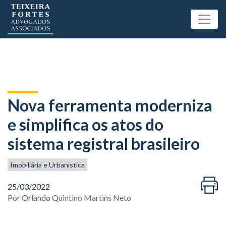
Nova ferramenta moderniza
e simplifica os atos do
sistema registral brasileiro
Imobiliária e Urbanística
25/03/2022
Por
Orlando Quintino Martins Neto