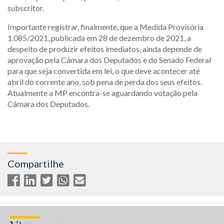
subscritor.
Importante registrar, finalmente, que a Medida Provisória
1.085/2021, publicada em 28 de dezembro de 2021, a
despeito de produzir efeitos imediatos, ainda depende de
aprovação pela Câmara dos Deputados e do Senado Federal
para que seja convertida em lei, o que deve acontecer até
abril do corrente ano, sob pena de perda dos seus efeitos.
Atualmente a MP encontra-se aguardando votação pela
Câmara dos Deputados.
Compartilhe