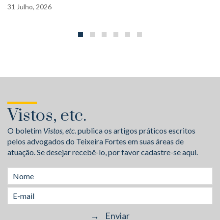
31
Julho,
2026
Vistos, etc.
O boletim
Vistos, etc.
publica os artigos práticos escritos
pelos advogados do Teixeira Fortes em suas áreas de
atuação. Se desejar recebê-lo, por favor cadastre-se aqui.