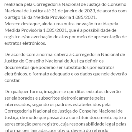
realizada pela Corregedoria Nacional de Justiça do Conselho
Nacional de Justiça até 31 de janeiro de 2023, de acordo com
o artigo 18 da Medida Provisória 1.085/2021.
Merece destaque, ainda, uma outra inovação trazida pela
Medida Provisória 1.085/2021, que é a possibilidade de
registro e/ou averbação de atos por meio de apresentação de
extratos eletrônicos.
De acordo com a norma, caberá à Corregedoria Nacional de
Justiça do Conselho Nacional de Justiça definir os
documentos que poderão ser substituídos por extratos
eletrônicos, o formato adequado e os dados que nele deverão
constar.
De qualquer forma, imagina-se que ditos extratos deverão
ser elaborados e subscritos eletronicamente pelos
interessados, segundo os padrões estabelecidos pela
Corregedoria Nacional de Justiça do Conselho Nacional de
Justiça, de modo que passarão a constituir documento apto à
apresentação para registro, cuja responsabilidade legal pelas
informações lançadas, por óbvio, deverá do referido