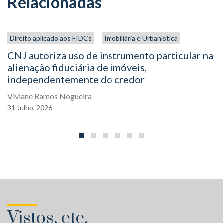
Relacionadas
Direito aplicado aos FIDCs
Imobiliária e Urbanística
CNJ autoriza uso de instrumento particular na
alienação fiduciária de imóveis,
independentemente do credor
Viviane Ramos Nogueira
31
Julho,
2026
Vistos, etc.