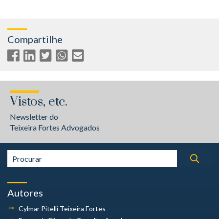
Compartilhe
Vistos, etc.
Newsletter do
Teixeira Fortes Advogados
Autores
Cylmar Pitelli
Teixeira Fortes