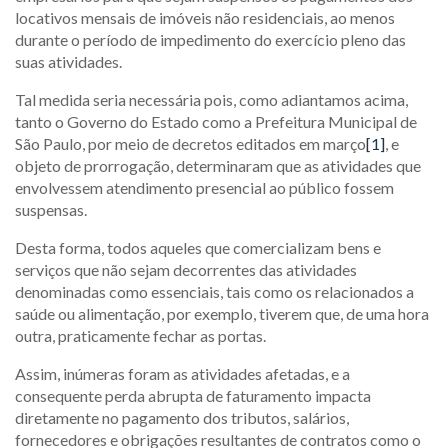
locativos mensais de imóveis não residenciais, ao menos
durante o período de impedimento do exercício pleno das
suas atividades.
Tal medida seria necessária pois, como adiantamos acima,
tanto o Governo do Estado como a Prefeitura Municipal de
São Paulo, por meio de decretos editados em março
[1]
, e
objeto de prorrogação, determinaram que as atividades que
envolvessem atendimento presencial ao público fossem
suspensas.
Desta forma, todos aqueles que comercializam bens e
serviços que não sejam decorrentes das atividades
denominadas como essenciais, tais como os relacionados a
saúde ou alimentação, por exemplo, tiverem que, de uma hora
outra, praticamente fechar as portas.
Assim, inúmeras foram as atividades afetadas, e a
consequente perda abrupta de faturamento impacta
diretamente no pagamento dos tributos, salários,
fornecedores e obrigações resultantes de contratos como o