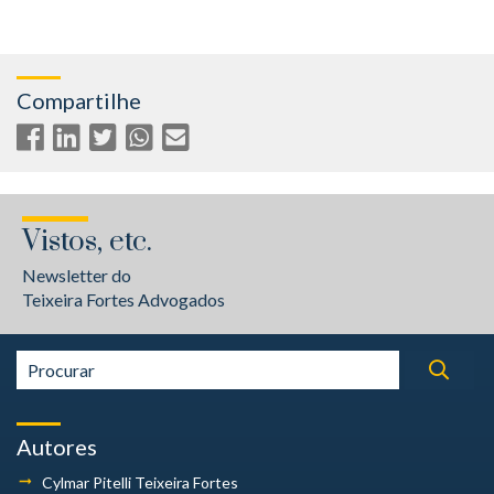
Compartilhe
Vistos, etc.
Newsletter do
Teixeira Fortes Advogados
Autores
Cylmar Pitelli
Teixeira Fortes