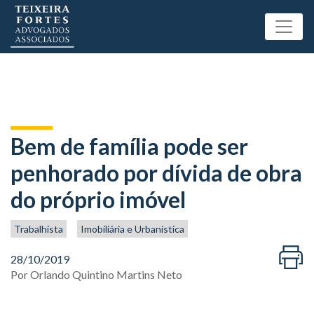
Bem de família pode ser
penhorado por dívida de obra
do próprio imóvel
Trabalhista
Imobiliária e Urbanística
28/10/2019
Por
Orlando Quintino Martins Neto