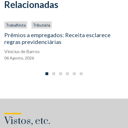
Relacionadas
Trabalhista
Tributária
Prêmios a empregados: Receita esclarece
regras previdenciárias
Vinícius de Barros
06
Agosto,
2026
Vistos, etc.