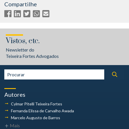
Compartilhe
Vistos, etc.
Newsletter do
Teixeira Fortes Advogados
Autores
Cylmar Pitelli
Teixeira Fortes
Fernanda Elissa
de Carvalho Awada
Marcelo Augusto
de Barros
Mais