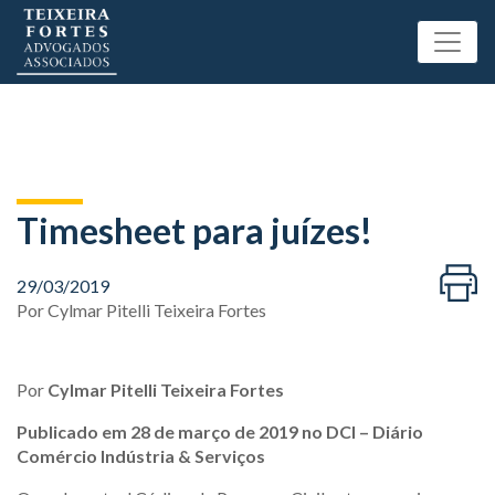
Timesheet para juízes!
29/03/2019
Por
Cylmar Pitelli Teixeira Fortes
Por
Cylmar Pitelli Teixeira Fortes
Publicado em 28 de março de 2019 no DCI – Diário
Comércio Indústria & Serviços