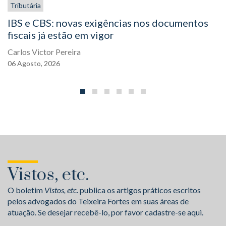
Tributária
IBS e CBS: novas exigências nos documentos
fiscais já estão em vigor
Carlos Victor Pereira
06
Agosto,
2026
Vistos, etc.
O boletim
Vistos, etc.
publica os artigos práticos escritos
pelos advogados do Teixeira Fortes em suas áreas de
atuação. Se desejar recebê-lo, por favor cadastre-se aqui.