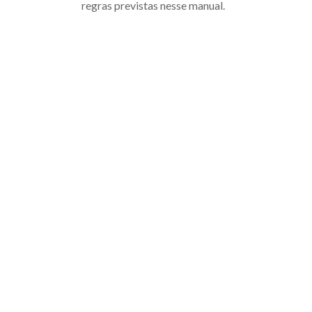
regras previstas nesse manual.