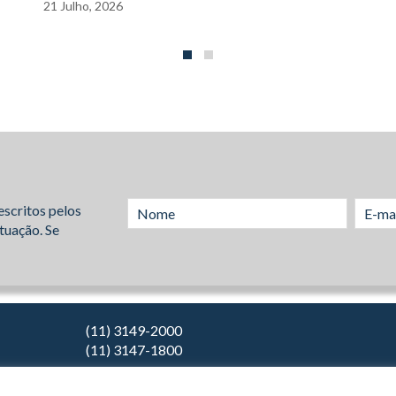
21
Julho,
2026
escritos pelos
tuação. Se
(11) 3149-2000
(11) 3147-1800