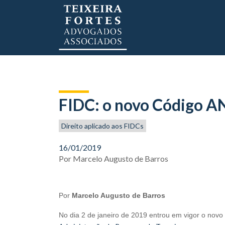
FIDC: o novo Código A
Direito aplicado aos FIDCs
16/01/2019
Por
Marcelo Augusto de Barros
Por
Marcelo Augusto de Barros
No dia 2 de janeiro de 2019 entrou em vigor o novo