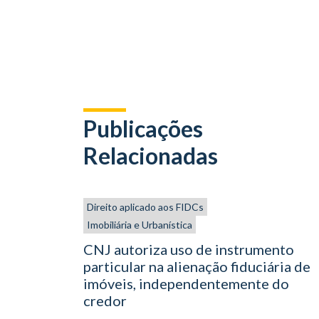
Publicações
Relacionadas
Direito aplicado aos FIDCs
Imobiliária e Urbanística
CNJ autoriza uso de instrumento
particular na alienação fiduciária de
imóveis, independentemente do
credor