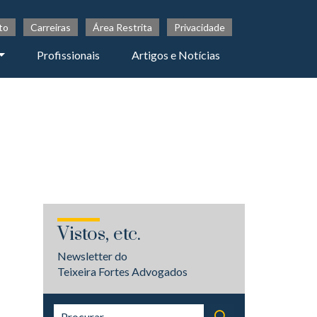
to
Carreiras
Área Restrita
Privacidade
Profissionais
Artigos e Notícias
Vistos, etc.
Newsletter do
Teixeira Fortes Advogados