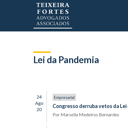
Lei da Pandemia
24
Empresarial
Ago
Congresso derruba vetos da Lei
20
Por
Marsella Medeiros Bernardes