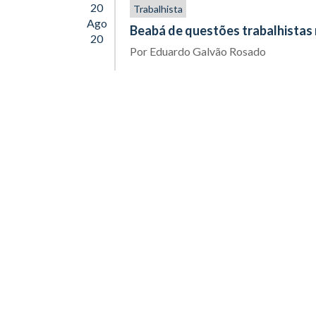
20
Trabalhista
Ago
Beabá de questões trabalhistas
20
Por
Eduardo Galvão Rosado