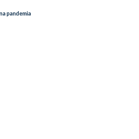
 na pandemia