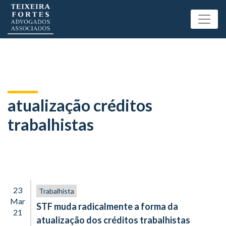
atualização créditos
trabalhistas
23
Trabalhista
Mar
STF muda radicalmente a forma da
21
atualização dos créditos trabalhistas