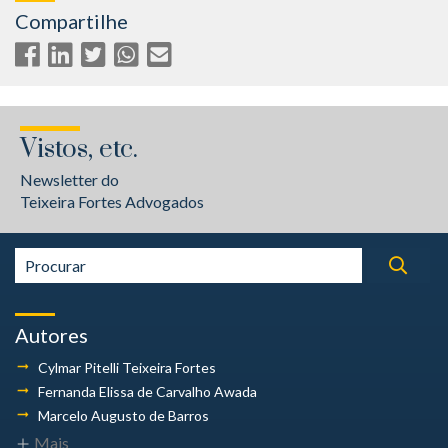
Compartilhe
Vistos, etc.
Newsletter do
Teixeira Fortes Advogados
Autores
Cylmar Pitelli
Teixeira Fortes
Fernanda Elissa
de Carvalho Awada
Marcelo Augusto
de Barros
Mais