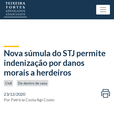
Nova súmula do STJ permite
indenização por danos
morais a herdeiros
Civil
De dentro de casa
23/12/2020
Por
Patricia Costa Agi Couto