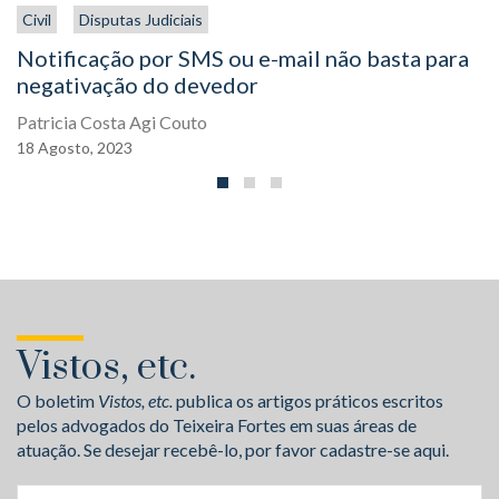
Civil
Disputas Judiciais
Notificação por SMS ou e-mail não basta para
negativação do devedor
Patricia Costa Agi Couto
18
Agosto,
2023
Vistos, etc.
O boletim
Vistos, etc.
publica os artigos práticos escritos
pelos advogados do Teixeira Fortes em suas áreas de
atuação. Se desejar recebê-lo, por favor cadastre-se aqui.