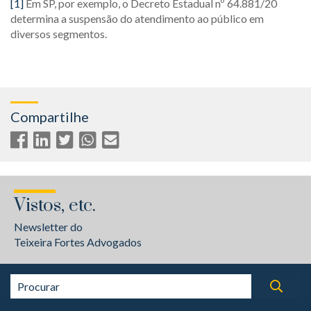
[1]
Em SP, por exemplo, o Decreto Estadual nº 64.881/20
determina a suspensão do atendimento ao público em
diversos segmentos.
Compartilhe
Vistos, etc.
Newsletter do
Teixeira Fortes Advogados