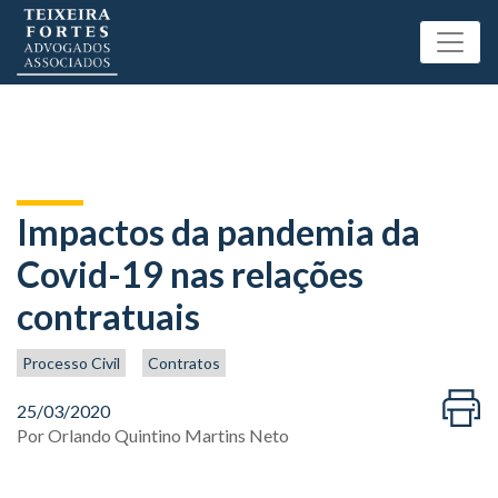
Impactos da pandemia da
Covid-19 nas relações
contratuais
Processo Civil
Contratos
25/03/2020
Por
Orlando Quintino Martins Neto