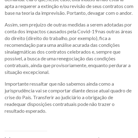
apta a requerer a extinção e/ou revisão de seus contratos com
base na teoria da imprevisão. Portanto, devagar com o andor.
Assim, sem prejuízo de outras medidas a serem adotadas por
conta dos impactos causados pela Covid-19 nas outras áreas
do direito (direito do trabalho, por exemplo), fica a
recomendação para uma análise acurada das condições
sinalagmáticas dos contratos celebrados e, sempre que
possível, a busca de uma renegociação das condições
contratuais, ainda que provisoriamente, enquanto perdurar a
situação excepcional.
Importante ressaltar que não sabemos ainda como a
jurisprudência vai se comportar diante desse atual quadro de
crise do País. Transferir ao judiciário a obrigação de
readequar disposições contratuais pode não trazer o
resultado esperado.