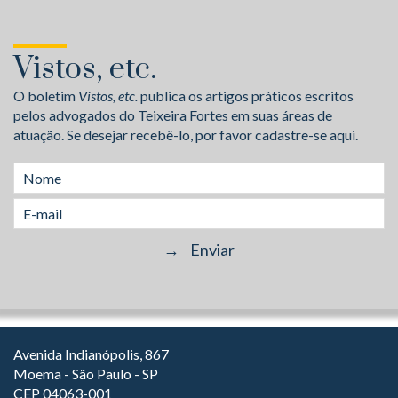
Vistos, etc.
O boletim
Vistos, etc.
publica os artigos práticos escritos
pelos advogados do Teixeira Fortes em suas áreas de
atuação. Se desejar recebê-lo, por favor cadastre-se aqui.
Avenida Indianópolis, 867
Moema - São Paulo - SP
CEP 04063-001