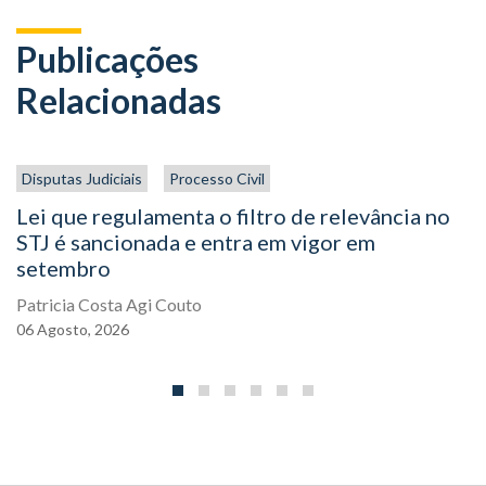
Publicações
Relacionadas
Disputas Judiciais
Processo Civil
Lei que regulamenta o filtro de relevância no
STJ é sancionada e entra em vigor em
setembro
Patricia Costa Agi Couto
06
Agosto,
2026