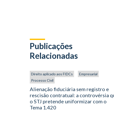
Publicações
Relacionadas
Direito aplicado aos FIDCs
Empresarial
Processo Civil
Alienação fiduciária sem registro e
rescisão contratual: a controvérsia 
o STJ pretende uniformizar com o
Tema 1.420