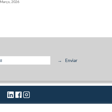
Março,
2026