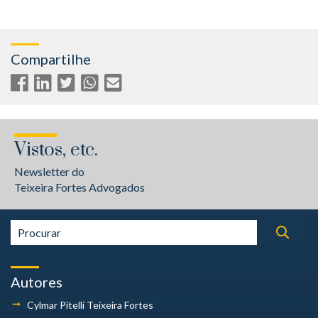
Compartilhe
Vistos, etc.
Newsletter do
Teixeira Fortes Advogados
Autores
Cylmar Pitelli
Teixeira Fortes