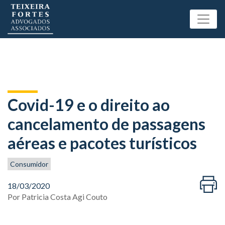
Covid-19 e o direito ao
cancelamento de passagens
aéreas e pacotes turísticos
Consumidor
18/03/2020
Por
Patricia Costa Agi Couto