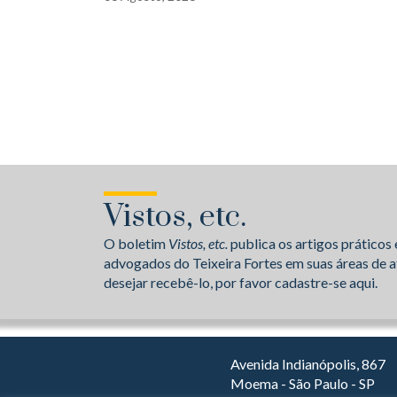
Vistos, etc.
O boletim
Vistos, etc.
publica os artigos práticos 
advogados do Teixeira Fortes em suas áreas de a
desejar recebê-lo, por favor cadastre-se aqui.
Avenida Indianópolis, 867
Moema - São Paulo - SP