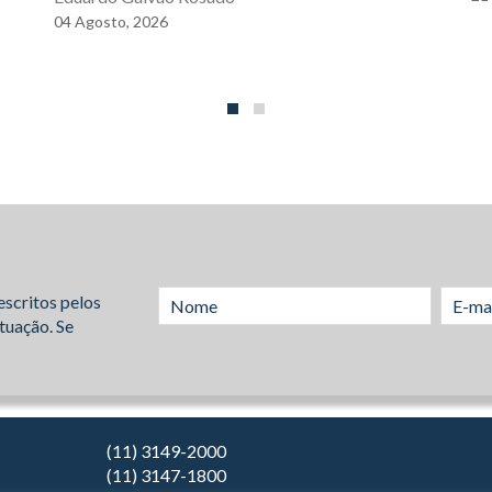
04
Agosto,
2026
escritos pelos
tuação. Se
(11) 3149-2000
(11) 3147-1800