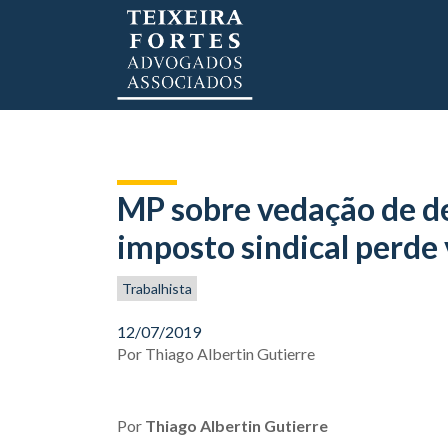
MP sobre vedação de d
imposto sindical perde
Trabalhista
12/07/2019
Por
Thiago Albertin Gutierre
Por
Thiago Albertin Gutierre