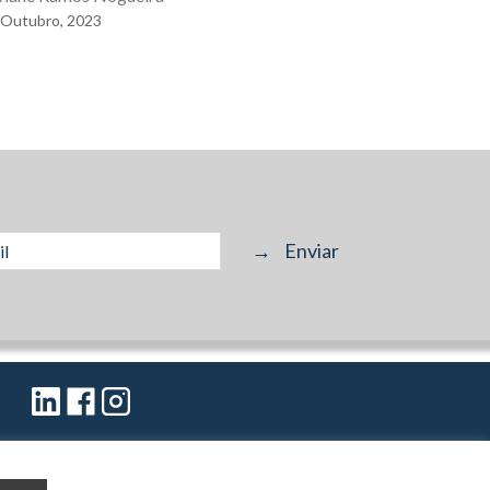
Outubro,
2023