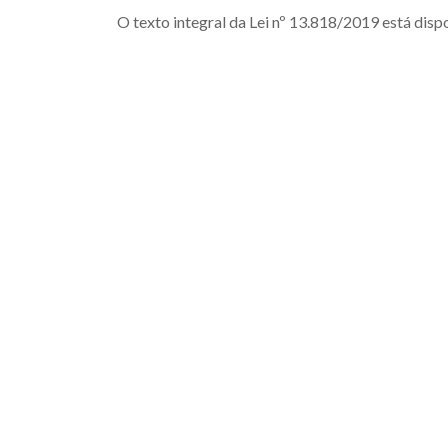
O texto integral da Lei nº 13.818/2019 está disp