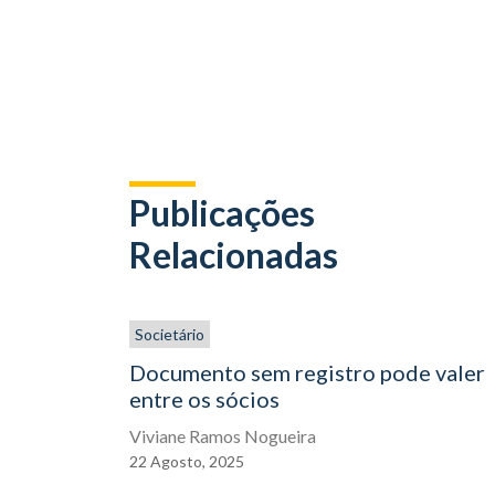
Publicações
Relacionadas
Societário
Documento sem registro pode valer
entre os sócios
Viviane Ramos Nogueira
22
Agosto,
2025