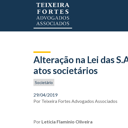
Alteração na Lei das S.A
atos societários
Societário
29/04/2019
Por
Teixeira Fortes Advogados Associados
Por
Letícia Flaminio Oliveira